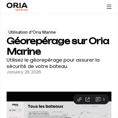
Utilisation d'Oria Marine
Géorepérage sur Oria
Marine
Utilisez le géorepérage pour assurer la
sécurité de votre bateau.
January 29, 2026