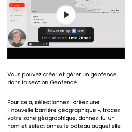
Vous pouvez créer et gérer un geofence
dans la section Geofence.
Pour cela, sélectionnez : créez une
« nouvelle barrière géographique », tracez
votre zone géographique, donnez-lui un
nom et sélectionnez le bateau auquel elle