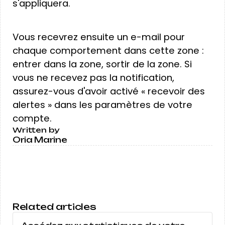
s'appliquera.
Vous recevrez ensuite un e-mail pour
chaque comportement dans cette zone :
entrer dans la zone, sortir de la zone. Si
vous ne recevez pas la notification,
assurez-vous d'avoir activé « recevoir des
alertes » dans les paramètres de votre
compte.
Written by
Oria Marine
Related articles