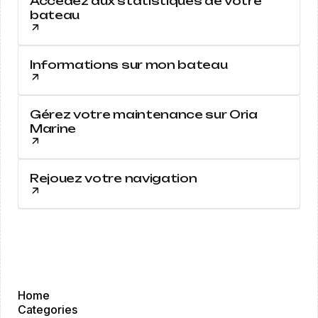
Accédez aux statistiques de votre
bateau
Informations sur mon bateau
Gérez votre maintenance sur Oria
Marine
Rejouez votre navigation
Home
Categories