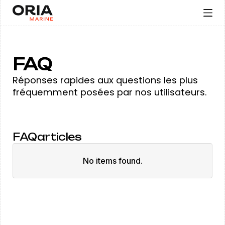
FAQ
Réponses rapides aux questions les plus
fréquemment posées par nos utilisateurs.
FAQ
articles
No items found.