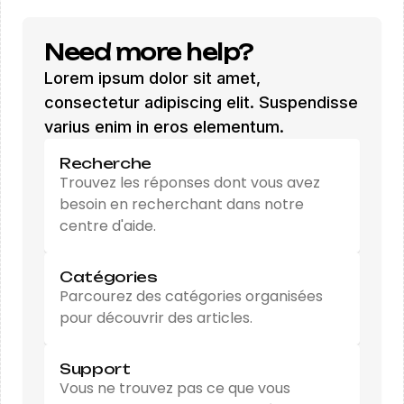
Need more help?
Lorem ipsum dolor sit amet,
consectetur adipiscing elit. Suspendisse
varius enim in eros elementum.
Recherche
Trouvez les réponses dont vous avez
besoin en recherchant dans notre
centre d'aide.
Catégories
Parcourez des catégories organisées
pour découvrir des articles.
Support
Vous ne trouvez pas ce que vous